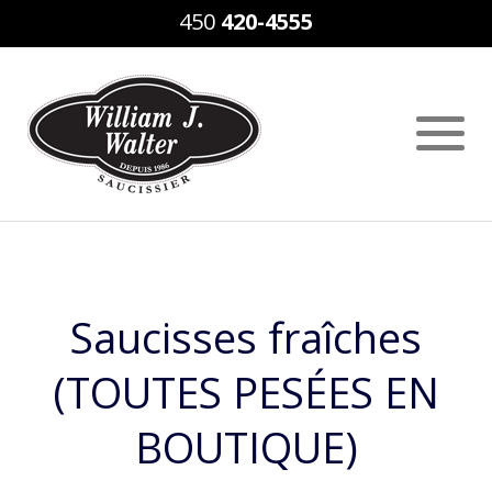
450
420-4555
Saucisses fraîches
(TOUTES PESÉES EN
BOUTIQUE)