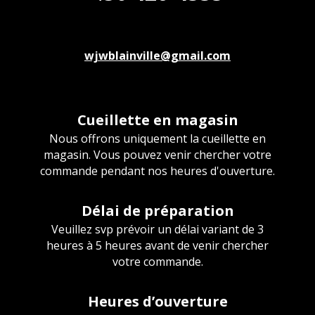
wjwblainville@gmail.com
Cueillette en magasin
Nous offrons uniquement la cueillette en
magasin. Vous pouvez venir chercher votre
commande pendant nos heures d'ouverture.
Délai de préparation
Veuillez svp prévoir un délai variant de 3
heures à 5 heures avant de venir chercher
votre commande.
Heures d’ouverture