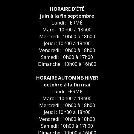
HORAIRE D'ÉTÉ
juin à la fin septembre
Lundi : FERMÉ
Mardi : 10h00 à 18h00
Mercredi : 10h00 à 18h00
Jeudi : 10h00 à 18h00
Vendredi : 10h00 à 18h00
Samedi : 10h00 à 17h00
Dimanche : 10h00 à 16h00
HORAIRE AUTOMNE-HIVER
octobre à la fin mai
Lundi : FERMÉ
Mardi : 10h00 à 18h00
Mercredi : 10h00 à 18h00
Jeudi : 10h00 à 18h00
Vendredi : 10h00 à 18h00
Samedi : 10h00 à 17h00
Dimanche : 10h00 à 16h00