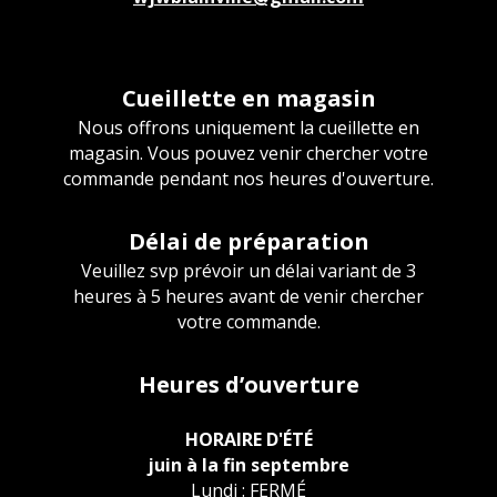
Cueillette en magasin
Nous offrons uniquement la cueillette en
magasin. Vous pouvez venir chercher votre
commande pendant nos heures d'ouverture.
Délai de préparation
Veuillez svp prévoir un délai variant de 3
heures à 5 heures avant de venir chercher
votre commande.
Heures d’ouverture
HORAIRE D'ÉTÉ
juin à la fin septembre
Lundi : FERMÉ