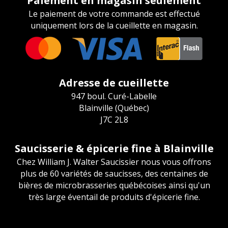
Paiement en magasin seulement
Le paiement de votre commande est effectué
uniquement lors de la cueillette en magasin.
Adresse de cueillette
947 boul. Curé-Labelle
Blainville (Québec)
J7C 2L8
Saucisserie & épicerie fine à Blainville
Chez William J. Walter Saucissier nous vous offrons
plus de 60 variétés de saucisses, des centaines de
bières de microbrasseries québécoises ainsi qu'un
très large éventail de produits d'épicerie fine.