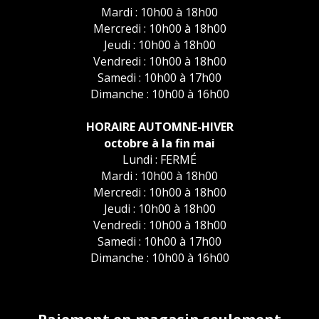
Mardi : 10h00 à 18h00
Mercredi : 10h00 à 18h00
Jeudi : 10h00 à 18h00
Vendredi : 10h00 à 18h00
Samedi : 10h00 à 17h00
Dimanche : 10h00 à 16h00
HORAIRE AUTOMNE-HIVER
octobre à la fin mai
Lundi : FERMÉ
Mardi : 10h00 à 18h00
Mercredi : 10h00 à 18h00
Jeudi : 10h00 à 18h00
Vendredi : 10h00 à 18h00
Samedi : 10h00 à 17h00
Dimanche : 10h00 à 16h00