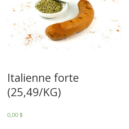
Italienne forte
(25,49/KG)
0,00
$