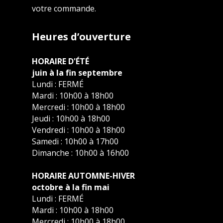
votre commande.
Heures d’ouverture
HORAIRE D'ÉTÉ
juin à la fin septembre
Lundi : FERMÉ
Mardi : 10h00 à 18h00
Mercredi : 10h00 à 18h00
Jeudi : 10h00 à 18h00
Vendredi : 10h00 à 18h00
Samedi : 10h00 à 17h00
Dimanche : 10h00 à 16h00
HORAIRE AUTOMNE-HIVER
octobre à la fin mai
Lundi : FERMÉ
Mardi : 10h00 à 18h00
Mercredi : 10h00 à 18h00