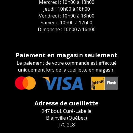
Mercredi : 10h00 à 18h00
Jeudi : 10h00 à 18h00
Vendredi : 10h00 à 18h00
Samedi : 10h00 à 17h00
Dimanche : 10h00 à 16h00
Paiement en magasin seulement
Le paiement de votre commande est effectué
uniquement lors de la cueillette en magasin.
Adresse de cueillette
947 boul. Curé-Labelle
Blainville (Québec)
J7C 2L8