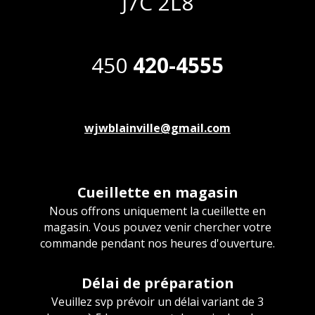
J7C 2L8
450
420-4555
wjwblainville@gmail.com
Cueillette en magasin
Nous offrons uniquement la cueillette en
magasin. Vous pouvez venir chercher votre
commande pendant nos heures d'ouverture.
Délai de préparation
Veuillez svp prévoir un délai variant de 3