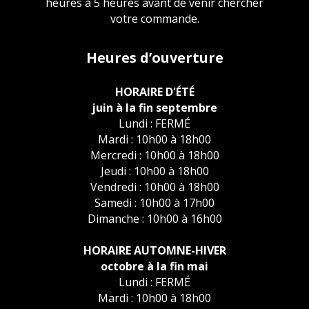
heures à 5 heures avant de venir chercher
votre commande.
Heures d’ouverture
HORAIRE D'ÉTÉ
juin à la fin septembre
Lundi : FERMÉ
Mardi : 10h00 à 18h00
Mercredi : 10h00 à 18h00
Jeudi : 10h00 à 18h00
Vendredi : 10h00 à 18h00
Samedi : 10h00 à 17h00
Dimanche : 10h00 à 16h00
HORAIRE AUTOMNE-HIVER
octobre à la fin mai
Lundi : FERMÉ
Mardi : 10h00 à 18h00