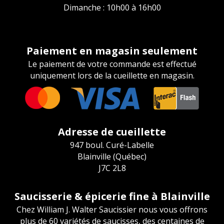
Dimanche : 10h00 à 16h00
Paiement en magasin seulement
Le paiement de votre commande est effectué
uniquement lors de la cueillette en magasin.
Adresse de cueillette
947 boul. Curé-Labelle
Blainville (Québec)
J7C 2L8
Saucisserie & épicerie fine à Blainville
Chez William J. Walter Saucissier nous vous offrons
plus de 60 variétés de saucisses, des centaines de