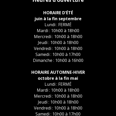
HORAIRE D'ÉTÉ
juin à la fin septembre
Lundi : FERMÉ
Mardi : 10h00 à 18h00
Mercredi : 10h00 à 18h00
Jeudi : 10h00 à 18h00
Vendredi : 10h00 à 18h00
Samedi : 10h00 à 17h00
Dimanche : 10h00 à 16h00
HORAIRE AUTOMNE-HIVER
octobre à la fin mai
Lundi : FERMÉ
Mardi : 10h00 à 18h00
Mercredi : 10h00 à 18h00
Jeudi : 10h00 à 18h00
Vendredi : 10h00 à 18h00
Samedi : 10h00 à 17h00