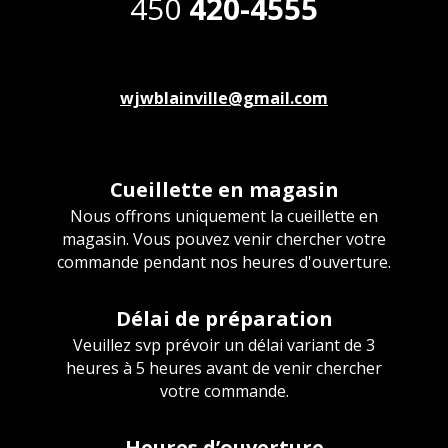
450
420-4555
wjwblainville@gmail.com
Cueillette en magasin
Nous offrons uniquement la cueillette en
magasin. Vous pouvez venir chercher votre
commande pendant nos heures d'ouverture.
Délai de préparation
Veuillez svp prévoir un délai variant de 3
heures à 5 heures avant de venir chercher
votre commande.
Heures d’ouverture