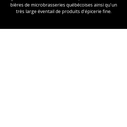
bières de microbrasseries québécoises ainsi qu'un
très large éventail de produits d'épicerie fine.