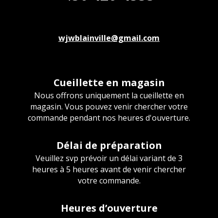
wjwblainville@gmail.com
Cueillette en magasin
Nous offrons uniquement la cueillette en
magasin. Vous pouvez venir chercher votre
commande pendant nos heures d'ouverture.
Délai de préparation
Veuillez svp prévoir un délai variant de 3
heures à 5 heures avant de venir chercher
votre commande.
Heures d’ouverture