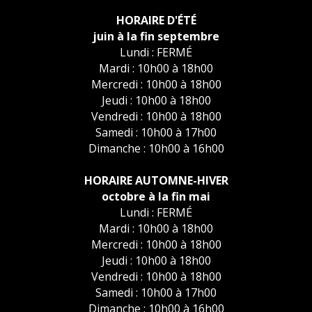
HORAIRE D'ÉTÉ
juin à la fin septembre
Lundi : FERMÉ
Mardi : 10h00 à 18h00
Mercredi : 10h00 à 18h00
Jeudi : 10h00 à 18h00
Vendredi : 10h00 à 18h00
Samedi : 10h00 à 17h00
Dimanche : 10h00 à 16h00
HORAIRE AUTOMNE-HIVER
octobre à la fin mai
Lundi : FERMÉ
Mardi : 10h00 à 18h00
Mercredi : 10h00 à 18h00
Jeudi : 10h00 à 18h00
Vendredi : 10h00 à 18h00
Samedi : 10h00 à 17h00
Dimanche : 10h00 à 16h00