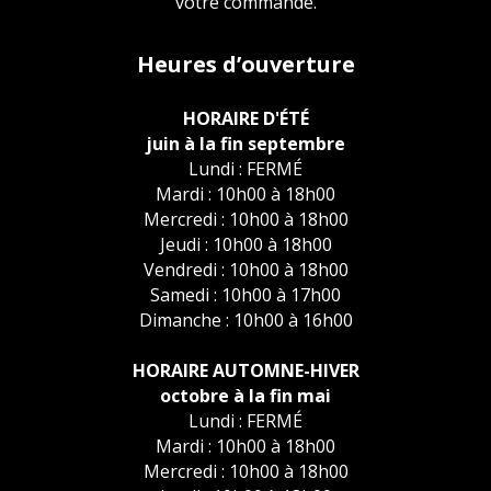
votre commande.
Heures d’ouverture
HORAIRE D'ÉTÉ
juin à la fin septembre
Lundi : FERMÉ
Mardi : 10h00 à 18h00
Mercredi : 10h00 à 18h00
Jeudi : 10h00 à 18h00
Vendredi : 10h00 à 18h00
Samedi : 10h00 à 17h00
Dimanche : 10h00 à 16h00
HORAIRE AUTOMNE-HIVER
octobre à la fin mai
Lundi : FERMÉ
Mardi : 10h00 à 18h00
Mercredi : 10h00 à 18h00