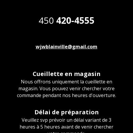
450
420-4555
wjwblainville@gmail.com
Cueillette en magasin
Nous offrons uniquement la cueillette en
magasin. Vous pouvez venir chercher votre
commande pendant nos heures d'ouverture.
Délai de préparation
Veuillez svp prévoir un délai variant de 3
heures à 5 heures avant de venir chercher