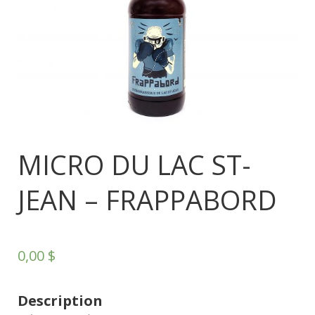
MICRO DU LAC ST-
JEAN – FRAPPABORD
0,00
$
Description