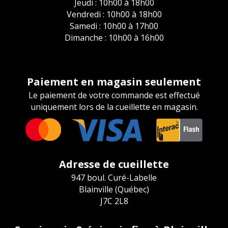
Jeudi : 10h00 à 18h00
Vendredi : 10h00 à 18h00
Samedi : 10h00 à 17h00
Dimanche : 10h00 à 16h00
Paiement en magasin seulement
Le paiement de votre commande est effectué
uniquement lors de la cueillette en magasin.
Adresse de cueillette
947 boul. Curé-Labelle
Blainville (Québec)
J7C 2L8