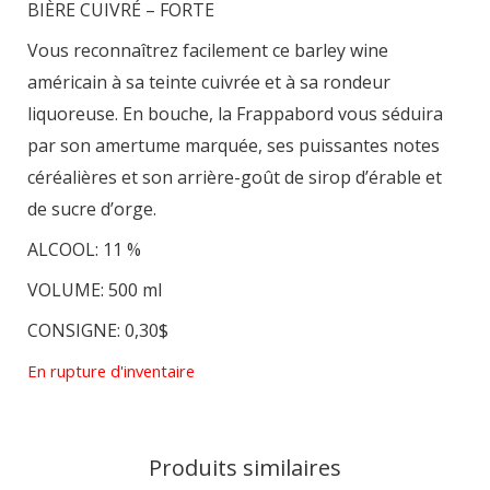
BIÈRE CUIVRÉ – FORTE
Vous reconnaîtrez facilement ce barley wine
américain à sa teinte cuivrée et à sa rondeur
liquoreuse. En bouche, la Frappabord vous séduira
par son amertume marquée, ses puissantes notes
céréalières et son arrière-goût de sirop d’érable et
de sucre d’orge.
ALCOOL: 11 %
VOLUME: 500 ml
CONSIGNE: 0,30$
En rupture d'inventaire
Produits similaires