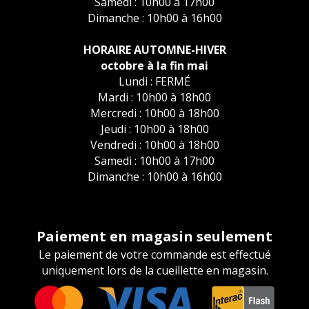
Samedi : 10h00 à 17h00
Dimanche : 10h00 à 16h00
HORAIRE AUTOMNE-HIVER
octobre à la fin mai
Lundi : FERMÉ
Mardi : 10h00 à 18h00
Mercredi : 10h00 à 18h00
Jeudi : 10h00 à 18h00
Vendredi : 10h00 à 18h00
Samedi : 10h00 à 17h00
Dimanche : 10h00 à 16h00
Paiement en magasin seulement
Le paiement de votre commande est effectué
uniquement lors de la cueillette en magasin.