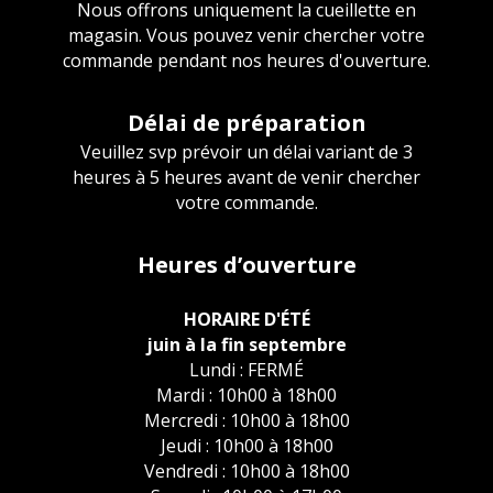
Nous offrons uniquement la cueillette en
magasin. Vous pouvez venir chercher votre
commande pendant nos heures d'ouverture.
Délai de préparation
Veuillez svp prévoir un délai variant de 3
heures à 5 heures avant de venir chercher
votre commande.
Heures d’ouverture
HORAIRE D'ÉTÉ
juin à la fin septembre
Lundi : FERMÉ
Mardi : 10h00 à 18h00
Mercredi : 10h00 à 18h00
Jeudi : 10h00 à 18h00
Vendredi : 10h00 à 18h00