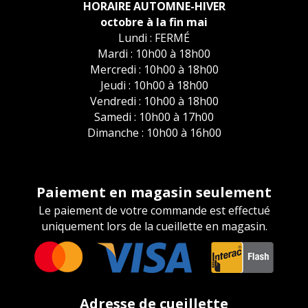
HORAIRE AUTOMNE-HIVER
octobre à la fin mai
Lundi : FERMÉ
Mardi : 10h00 à 18h00
Mercredi : 10h00 à 18h00
Jeudi : 10h00 à 18h00
Vendredi : 10h00 à 18h00
Samedi : 10h00 à 17h00
Dimanche : 10h00 à 16h00
Paiement en magasin seulement
Le paiement de votre commande est effectué
uniquement lors de la cueillette en magasin.
Adresse de cueillette