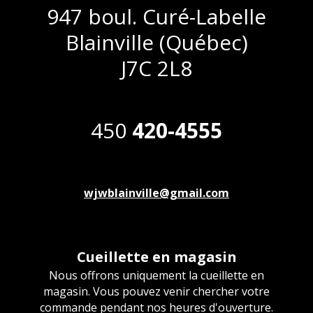
947 boul. Curé-Labelle
Blainville (Québec)
J7C 2L8
450
420-4555
wjwblainville@gmail.com
Cueillette en magasin
Nous offrons uniquement la cueillette en
magasin. Vous pouvez venir chercher votre
commande pendant nos heures d'ouverture.