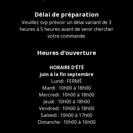
Délai de préparation
Veuillez svp prévoir un délai variant de 3
heures à 5 heures avant de venir chercher
votre commande.
Heures d’ouverture
HORAIRE D'ÉTÉ
juin à la fin septembre
Lundi : FERMÉ
Mardi : 10h00 à 18h00
Mercredi : 10h00 à 18h00
Jeudi : 10h00 à 18h00
Vendredi : 10h00 à 18h00
Samedi : 10h00 à 17h00
Dimanche : 10h00 à 16h00