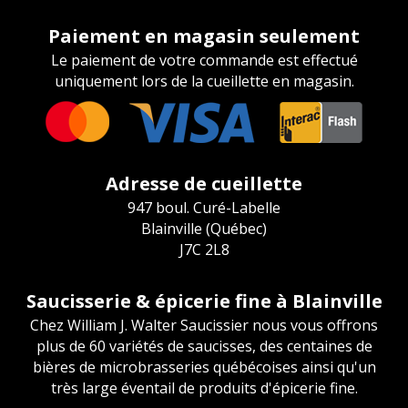
Paiement en magasin seulement
Le paiement de votre commande est effectué
uniquement lors de la cueillette en magasin.
Adresse de cueillette
947 boul. Curé-Labelle
Blainville (Québec)
J7C 2L8
Saucisserie & épicerie fine à Blainville
Chez William J. Walter Saucissier nous vous offrons
plus de 60 variétés de saucisses, des centaines de
bières de microbrasseries québécoises ainsi qu'un
très large éventail de produits d'épicerie fine.