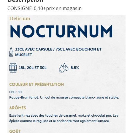
CONSIGNE: 0,10+prix en magasin