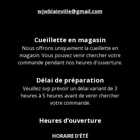
wjwblainville@gmail.com
Cueillette en magasin
Nous offrons uniquement la cueillette en
magasin. Vous pouvez venir chercher votre
commande pendant nos heures d'ouverture.
Délai de préparation
Veuillez svp prévoir un délai variant de 3
heures à 5 heures avant de venir chercher
votre commande.
Heures d’ouverture
HORAIRE D'ÉTÉ