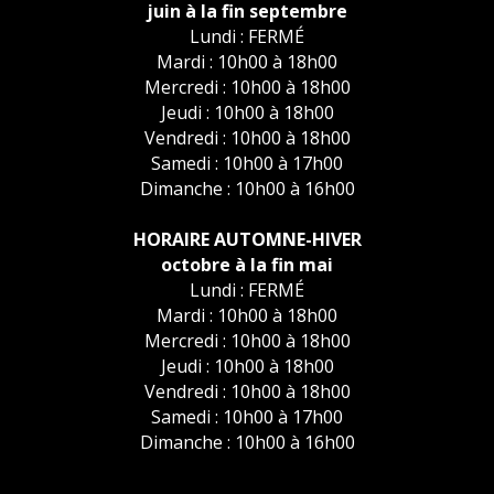
juin à la fin septembre
Lundi : FERMÉ
Mardi : 10h00 à 18h00
Mercredi : 10h00 à 18h00
Jeudi : 10h00 à 18h00
Vendredi : 10h00 à 18h00
Samedi : 10h00 à 17h00
Dimanche : 10h00 à 16h00
HORAIRE AUTOMNE-HIVER
octobre à la fin mai
Lundi : FERMÉ
Mardi : 10h00 à 18h00
Mercredi : 10h00 à 18h00
Jeudi : 10h00 à 18h00
Vendredi : 10h00 à 18h00
Samedi : 10h00 à 17h00
Dimanche : 10h00 à 16h00