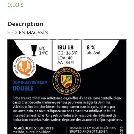
0,00
$
Description
PRIX EN MAGASIN