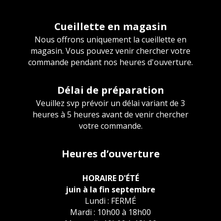
Cueillette en magasin
Nous offrons uniquement la cueillette en
magasin. Vous pouvez venir chercher votre
commande pendant nos heures d'ouverture.
Délai de préparation
Veuillez svp prévoir un délai variant de 3
heures à 5 heures avant de venir chercher
votre commande.
Heures d’ouverture
HORAIRE D'ÉTÉ
juin à la fin septembre
Lundi : FERMÉ
Mardi : 10h00 à 18h00