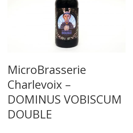
MicroBrasserie
Charlevoix –
DOMINUS VOBISCUM
DOUBLE