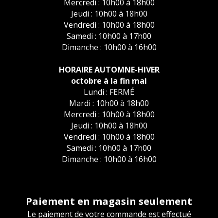
Mercredi : 10h00 à 18h00
Jeudi : 10h00 à 18h00
Vendredi : 10h00 à 18h00
Samedi : 10h00 à 17h00
Dimanche : 10h00 à 16h00
HORAIRE AUTOMNE-HIVER
octobre à la fin mai
Lundi : FERMÉ
Mardi : 10h00 à 18h00
Mercredi : 10h00 à 18h00
Jeudi : 10h00 à 18h00
Vendredi : 10h00 à 18h00
Samedi : 10h00 à 17h00
Dimanche : 10h00 à 16h00
Paiement en magasin seulement
Le paiement de votre commande est effectué