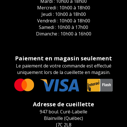
Mardi : 10h00 à 18h00
Mercredi : 10h00 à 18h00
Jeudi : 10h00 à 18h00
Vendredi : 10h00 à 18h00
Samedi : 10h00 à 17h00
Dimanche : 10h00 à 16h00
Paiement en magasin seulement
Le paiement de votre commande est effectué
uniquement lors de la cueillette en magasin.
Adresse de cueillette
947 boul. Curé-Labelle
Blainville (Québec)
J7C 2L8