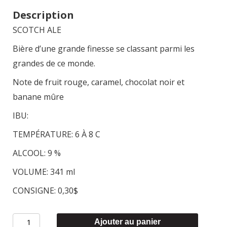
Description
SCOTCH ALE
Bière d’une grande finesse se classant parmi les
grandes de ce monde.
Note de fruit rouge, caramel, chocolat noir et
banane mûre
IBU:
TEMPÉRATURE: 6 À 8 C
ALCOOL: 9 %
VOLUME: 341 ml
CONSIGNE: 0,30$
quantité
Ajouter au panier