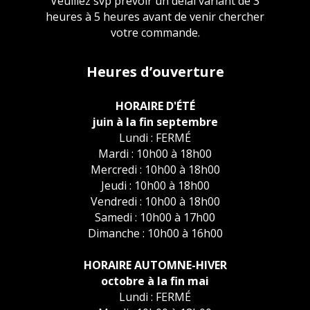
Veuillez svp prévoir un délai variant de 3
heures à 5 heures avant de venir chercher
votre commande.
Heures d’ouverture
HORAIRE D'ÉTÉ
juin à la fin septembre
Lundi : FERMÉ
Mardi : 10h00 à 18h00
Mercredi : 10h00 à 18h00
Jeudi : 10h00 à 18h00
Vendredi : 10h00 à 18h00
Samedi : 10h00 à 17h00
Dimanche : 10h00 à 16h00
HORAIRE AUTOMNE-HIVER
octobre à la fin mai
Lundi : FERMÉ