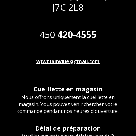
J7C 2L8
450
420-4555
wjwblainville@gmail.com
Cueillette en magasin
Nous offrons uniquement la cueillette en
magasin. Vous pouvez venir chercher votre
commande pendant nos heures d'ouverture.
Délai de préparation