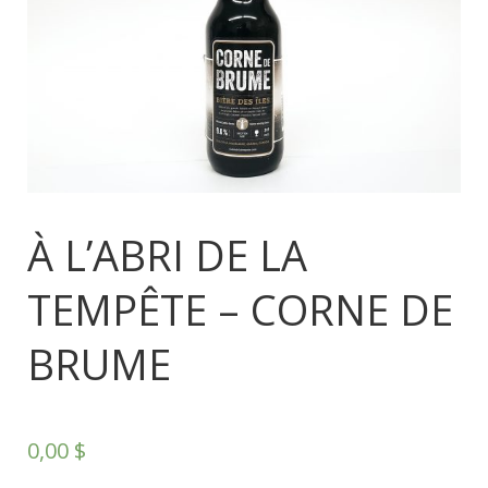
À L’ABRI DE LA
TEMPÊTE – CORNE DE
BRUME
0,00
$