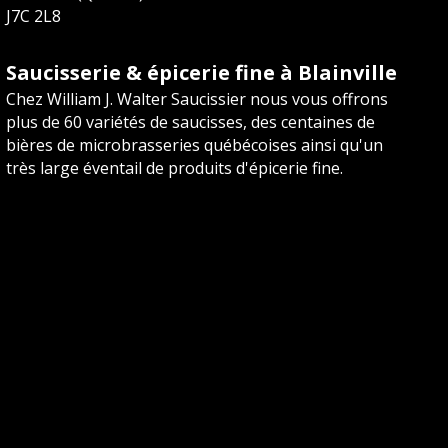
J7C 2L8
Saucisserie & épicerie fine à Blainville
Chez William J. Walter Saucissier nous vous offrons
plus de 60 variétés de saucisses, des centaines de
bières de microbrasseries québécoises ainsi qu'un
très large éventail de produits d'épicerie fine.