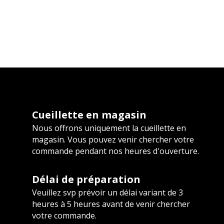
Cueillette en magasin
Nous offrons uniquement la cueillette en
magasin. Vous pouvez venir chercher votre
commande pendant nos heures d'ouverture.
Délai de préparation
Veuillez svp prévoir un délai variant de 3
heures à 5 heures avant de venir chercher
votre commande.