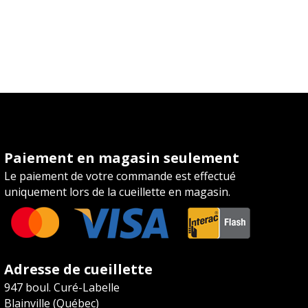
Paiement en magasin seulement
Le paiement de votre commande est effectué
uniquement lors de la cueillette en magasin.
Adresse de cueillette
947 boul. Curé-Labelle
Blainville (Québec)