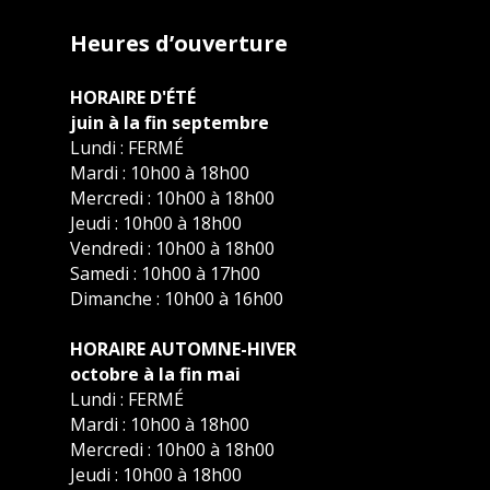
Heures d’ouverture
HORAIRE D'ÉTÉ
juin à la fin septembre
Lundi : FERMÉ
Mardi : 10h00 à 18h00
Mercredi : 10h00 à 18h00
Jeudi : 10h00 à 18h00
Vendredi : 10h00 à 18h00
Samedi : 10h00 à 17h00
Dimanche : 10h00 à 16h00
HORAIRE AUTOMNE-HIVER
octobre à la fin mai
Lundi : FERMÉ
Mardi : 10h00 à 18h00
Mercredi : 10h00 à 18h00
Jeudi : 10h00 à 18h00