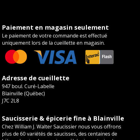
Paiement en magasin seulement
Le paiement de votre commande est effectué
uniquement lors de la cueillette en magasin.
Adresse de cueillette
947 boul. Curé-Labelle
Blainville (Québec)
J7C 2L8
Saucisserie & épicerie fine à Blainville
Chez William J. Walter Saucissier nous vous offrons
plus de 60 variétés de saucisses, des centaines de