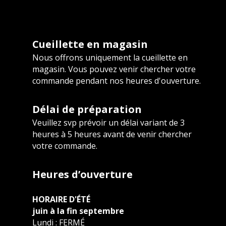
Cueillette en magasin
Nous offrons uniquement la cueillette en
magasin. Vous pouvez venir chercher votre
commande pendant nos heures d'ouverture.
Délai de préparation
Veuillez svp prévoir un délai variant de 3
heures à 5 heures avant de venir chercher
votre commande.
Heures d’ouverture
HORAIRE D'ÉTÉ
juin à la fin septembre
Lundi : FERMÉ