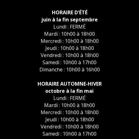
HORAIRE D'ÉTÉ
juin à la fin septembre
Lundi : FERMÉ
Mardi : 10h00 à 18h00
Mercredi : 10h00 à 18h00
Jeudi : 10h00 à 18h00
Vendredi : 10h00 à 18h00
Samedi : 10h00 à 17h00
Dimanche : 10h00 à 16h00
HORAIRE AUTOMNE-HIVER
octobre à la fin mai
Lundi : FERMÉ
Mardi : 10h00 à 18h00
Mercredi : 10h00 à 18h00
Jeudi : 10h00 à 18h00
Vendredi : 10h00 à 18h00
Samedi : 10h00 à 17h00