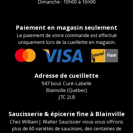
Dimanche : 10h00 à 16h00
Paiement en magasin seulement
Le paiement de votre commande est effectué
uniquement lors de la cueillette en magasin.
Adresse de cueillette
947 boul. Curé-Labelle
Blainville (Québec)
J7C 2L8
Saucisserie & épicerie fine à Blainville
Chez William J. Walter Saucissier nous vous offrons
plus de 60 variétés de saucisses, des centaines de