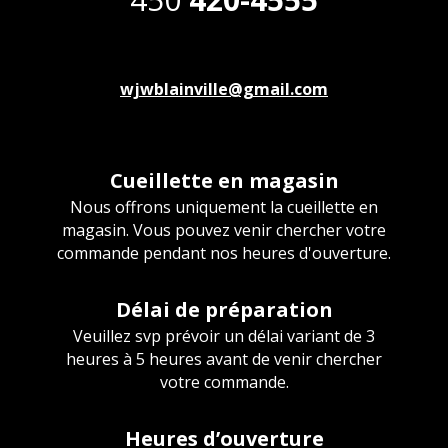
wjwblainville@gmail.com
Cueillette en magasin
Nous offrons uniquement la cueillette en
magasin. Vous pouvez venir chercher votre
commande pendant nos heures d'ouverture.
Délai de préparation
Veuillez svp prévoir un délai variant de 3
heures à 5 heures avant de venir chercher
votre commande.
Heures d’ouverture